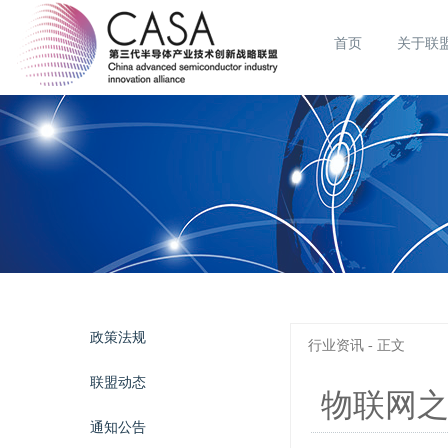
首页
关于联
政策法规
行业资讯 - 正文
联盟动态
物联网
通知公告