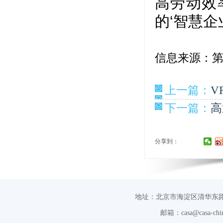
高劳动效
的‘智慧企
信息来源：
上一篇：
V
下一篇：
高
分享到：
地址：北京市海淀区清华东路
邮箱：casa@casa-chin