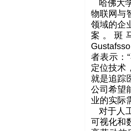
哈佛大
物联网与
领域的企
案。斑马技术
Gusta
者表示：
定位技术
就是追踪
公司希望
业的实际
对于人工
可视化和