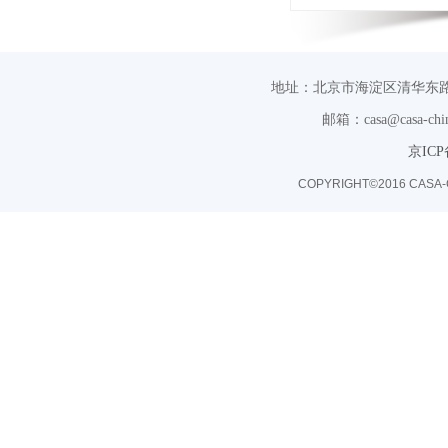
地址：北京市海淀区清华东路
邮箱：casa@casa-chin
京ICP
COPYRIGHT©2016 CASA-