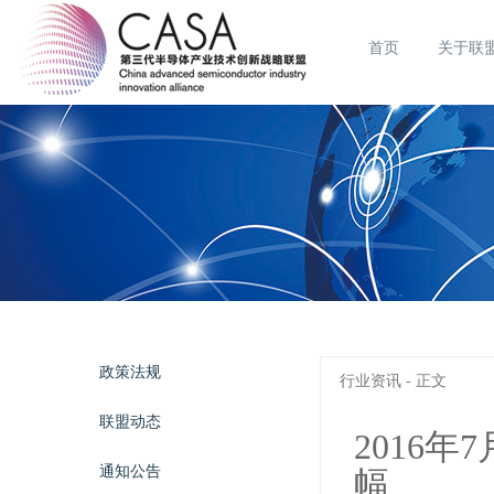
首页
关于联
政策法规
行业资讯 - 正文
联盟动态
2016
通知公告
幅